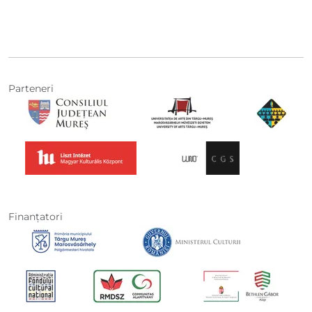
Parteneri
Finanţatori