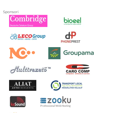
Sponsori