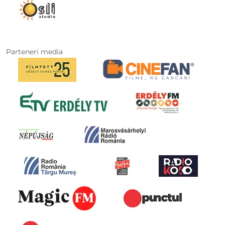
Parteneri media