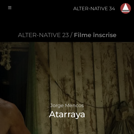
ALTER-NATIVE 34
ALTER-NATIVE 23 /
Filme înscrise
Jorge Mencos
Atarraya