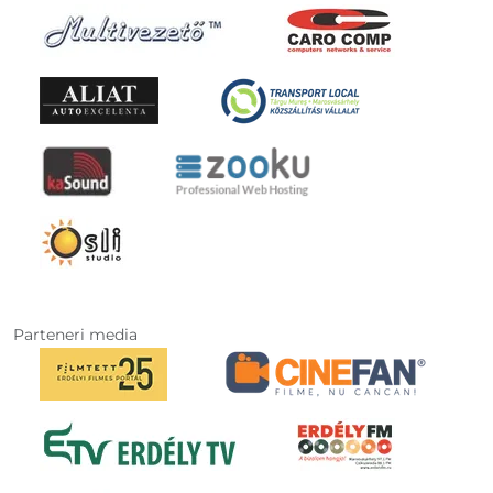
Parteneri media