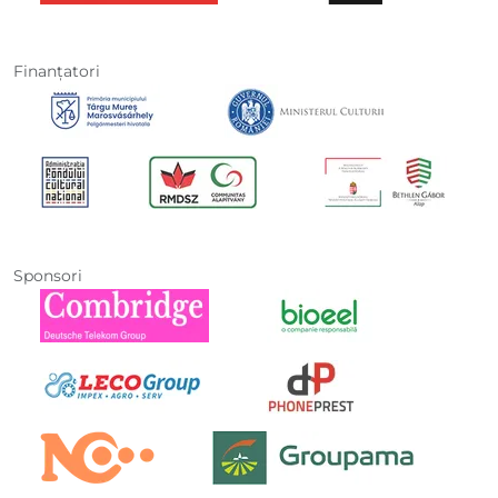
Finanţatori
Sponsori