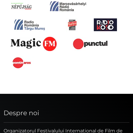
Despre noi
Organizatorul Festivalului Internaţional de Film de