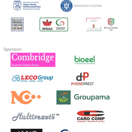
Sponsori