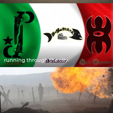
running through the city