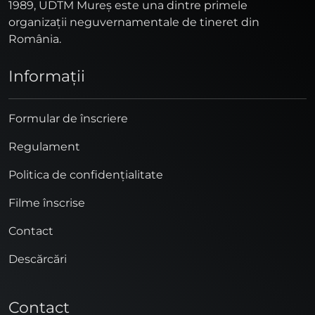
1989, UDTM Mureş este una dintre primele
organizaţii neguvernamentale de tineret din
România.
Informaţii
Formular de înscriere
Regulament
Politica de confidențialitate
Filme înscrise
Contact
Descărcări
Contact