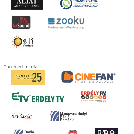
Parteneri media