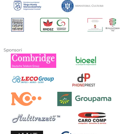
Sponsori