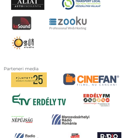
Parteneri media