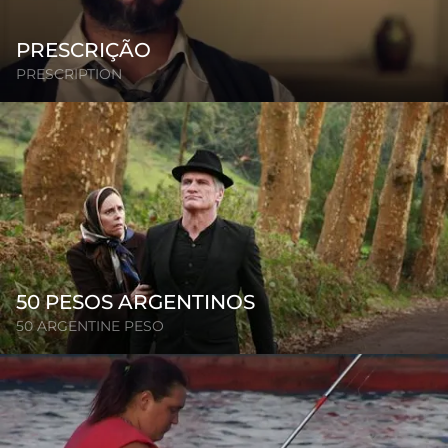
PRESCRIÇÃO
PRESCRIPTION
50 PESOS ARGENTINOS
50 ARGENTINE PESO