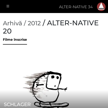
ALTER-NATIVE 34
/ ALTER-NATIVE
Arhivă / 2012
20
Filme înscrise
SCHLAGER