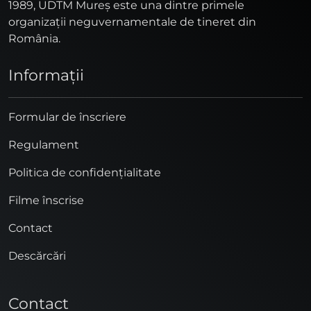
1989, UDTM Mureş este una dintre primele
organizaţii neguvernamentale de tineret din
România.
Informaţii
Formular de înscriere
Regulament
Politica de confidențialitate
Filme înscrise
Contact
Descărcări
Contact