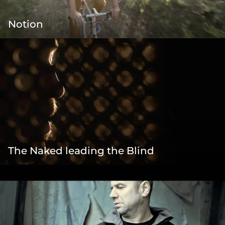
Notion
The Naked leading the Blind