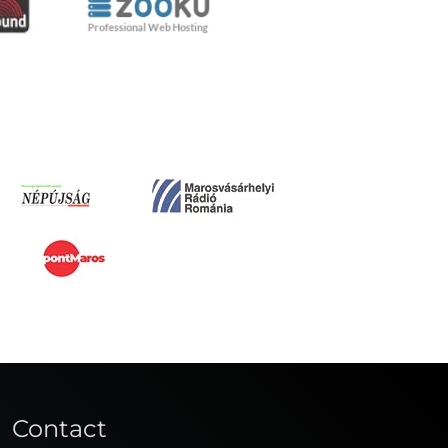
Contact