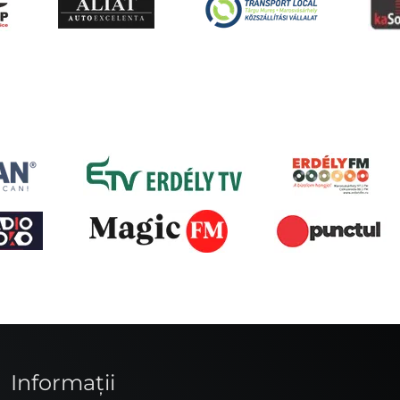
Informaţii