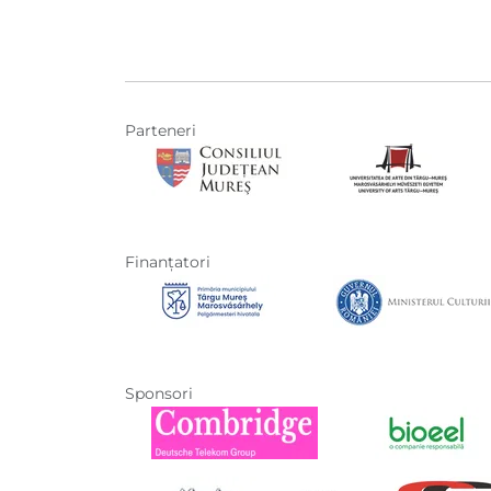
Parteneri
Finanţatori
Sponsori