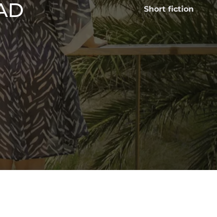
AD
Short fiction