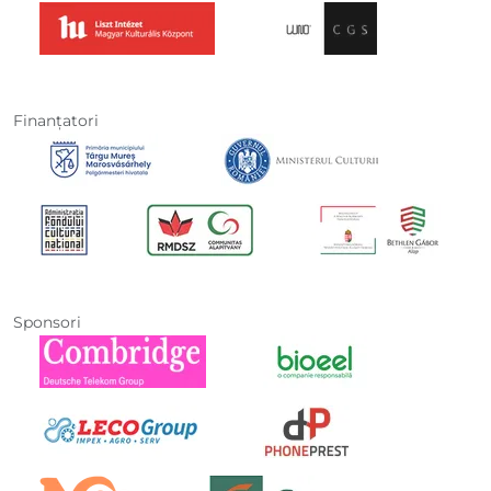
Finanţatori
Sponsori