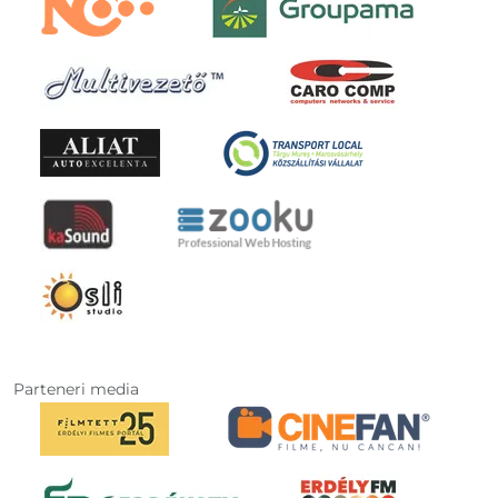
Parteneri media