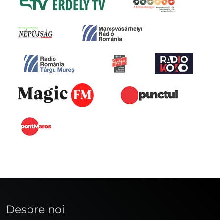
Despre noi