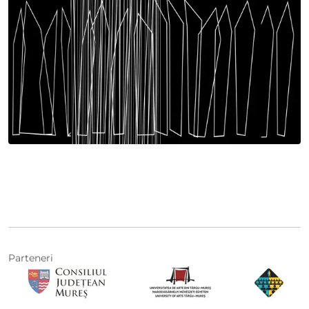
Parteneri