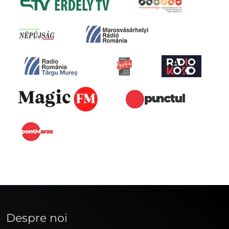
Despre noi