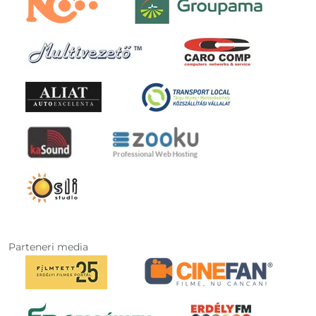
Parteneri media