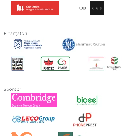
Finanţatori
Sponsori