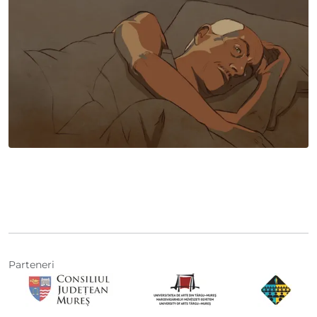
Parteneri