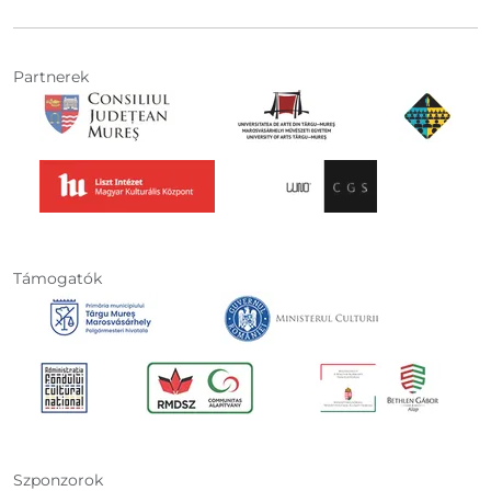
Partnerek
Támogatók
Szponzorok