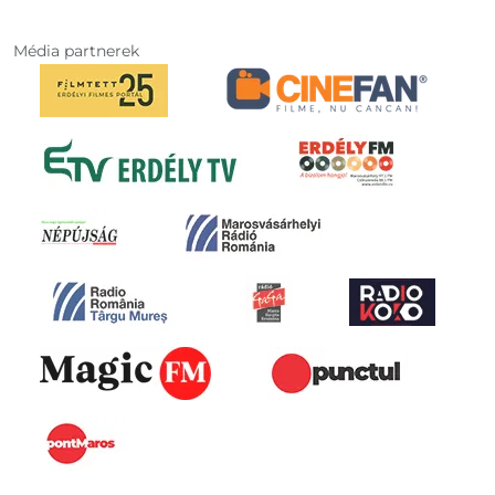
Média partnerek