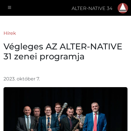
ALTER-NATIVE 34
Hírek
Végleges AZ ALTER-NATIVE
31 zenei programja
2023. október 7.