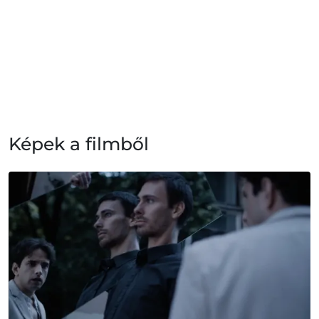
Képek a filmből