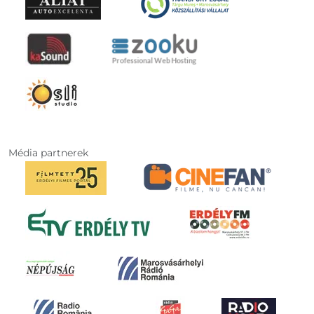
Média partnerek