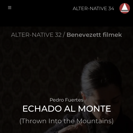
ALTER-NATIVE 34
ALTER-NATIVE 32 /
Benevezett filmek
Pedro Fuertes
ECHADO AL MONTE
(Thrown Into the Mountains)