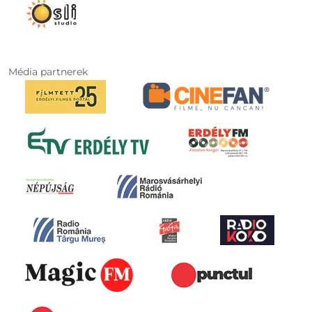
Média partnerek