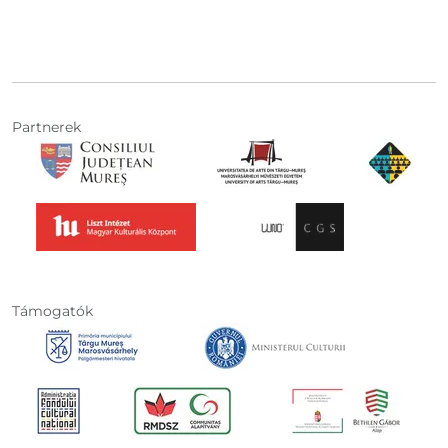
Partnerek
Támogatók