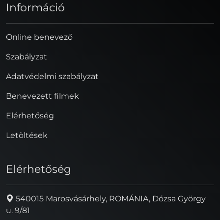
Információ
Online benevező
Szabályzat
Adatvédelmi szabályzat
Benevezett filmek
Elérhetőség
Letöltések
Elérhetőség
540015 Marosvásárhely, ROMÁNIA, Dózsa György
u. 9/81