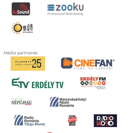
Média partnerek