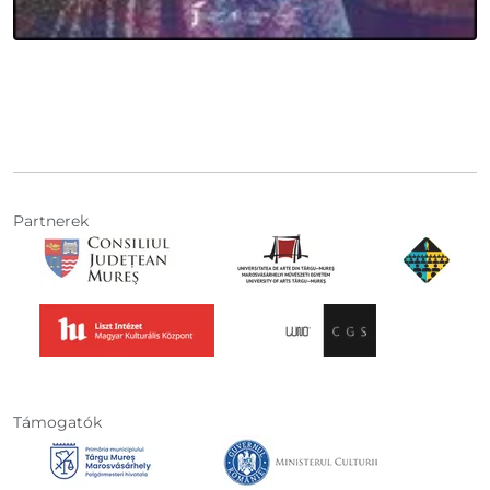
Partnerek
Támogatók