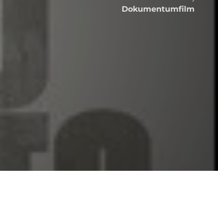
Dokumentumfilm