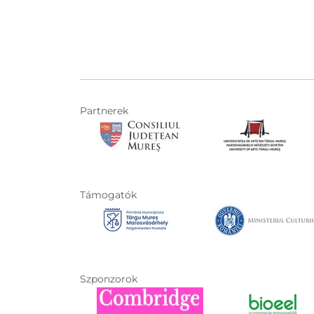
Partnerek
Támogatók
Szponzorok