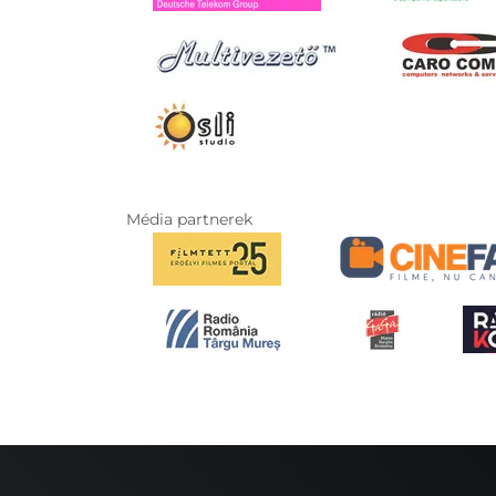
Média partnerek