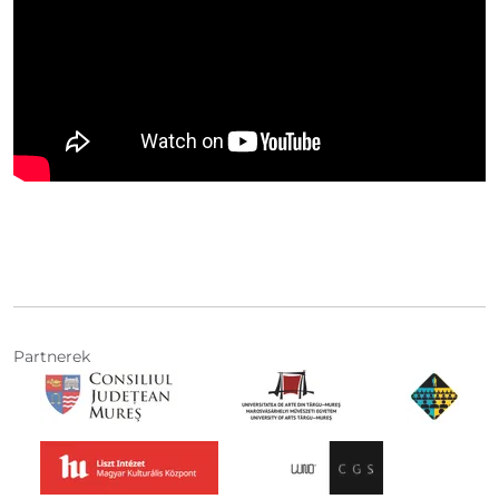
Partnerek