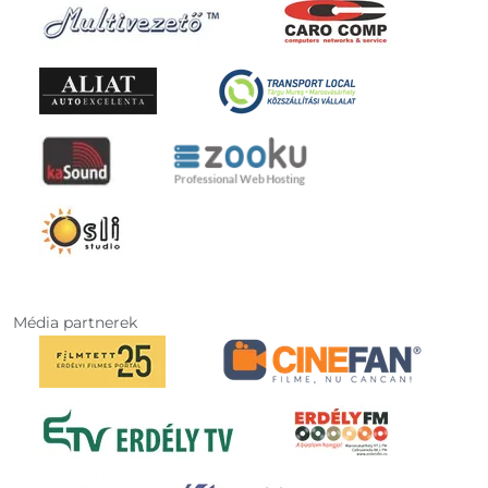
Média partnerek