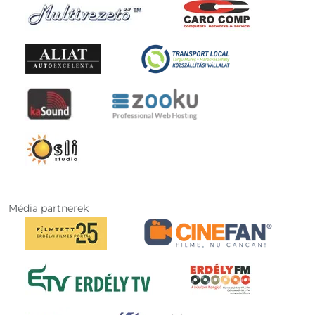
Média partnerek