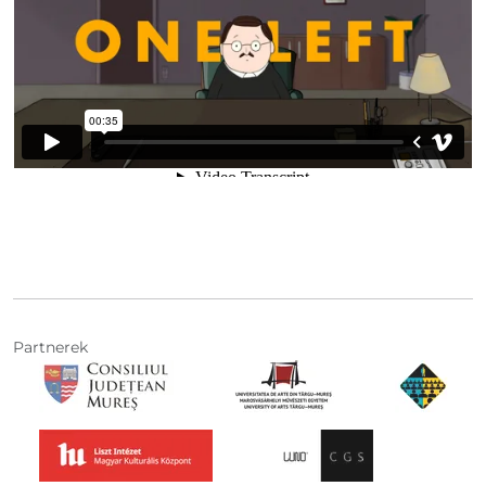
Partnerek