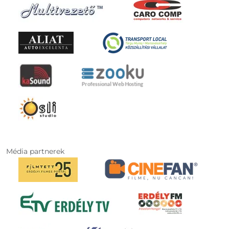
Média partnerek