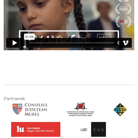
Partnerek