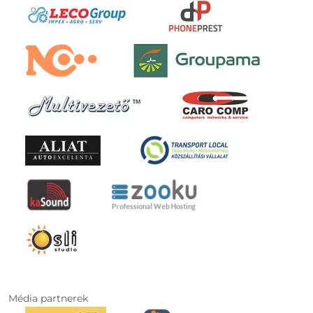
Média partnerek