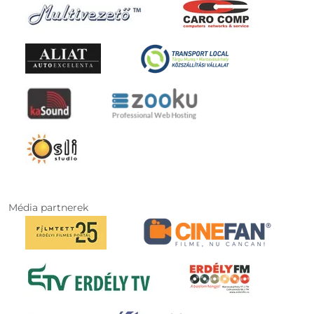
Média partnerek