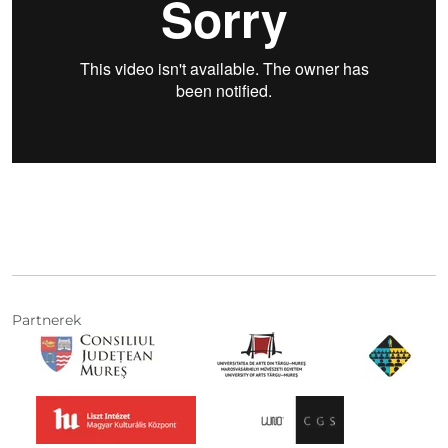
Partnerek