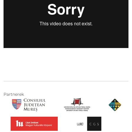
Partnerek