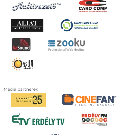
Média partnerek