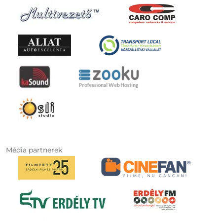
Média partnerek