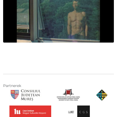
Partnerek