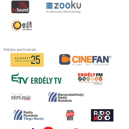
Média partnerek