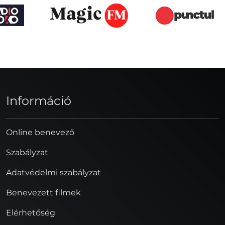
Információ
Online benevező
Szabályzat
Adatvédelmi szabályzat
Benevezett filmek
Elérhetőség