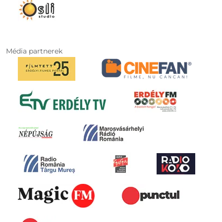
Média partnerek