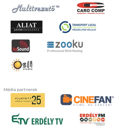
Média partnerek