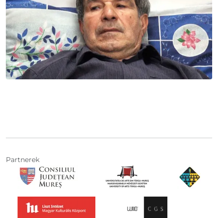
Partnerek