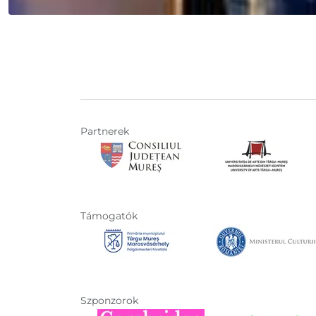
Partnerek
Támogatók
Szponzorok