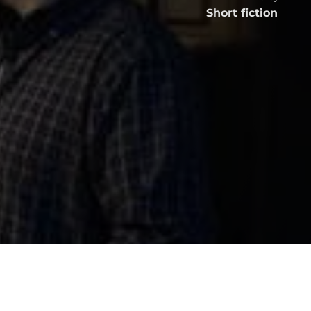
Short fiction