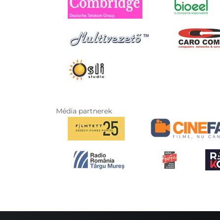
Média partnerek