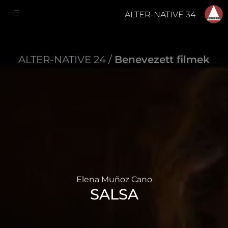
ALTER-NATIVE 34
ALTER-NATIVE 24 /
Benevezett filmek
Elena Muñoz Cano
SALSA