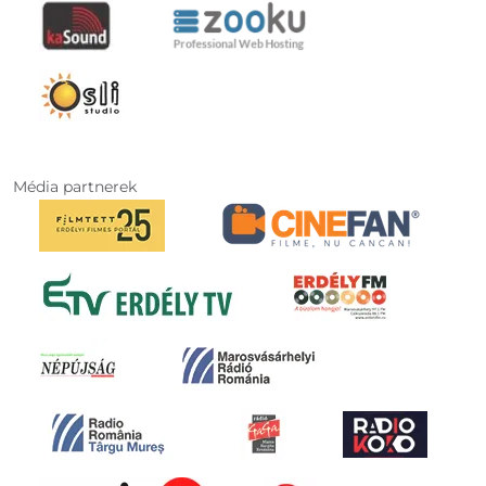
Média partnerek