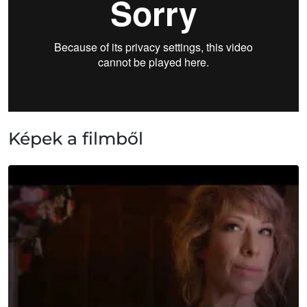
Képek a filmből