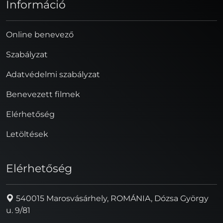
Információ
Online benevező
Szabályzat
Adatvédelmi szabályzat
Benevezett filmek
Elérhetőség
Letöltések
Elérhetőség
540015 Marosvásárhely, ROMÁNIA, Dózsa György
u. 9/81