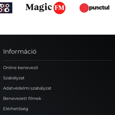
Információ
Online benevező
Szabályzat
Adatvédelmi szabályzat
Benevezett filmek
Elérhetőség