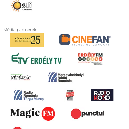
Média partnerek