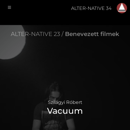
ALTER-NATIVE 34
ALTER-NATIVE 23 /
Benevezett filmek
Szilágyi Róbert
Vacuum