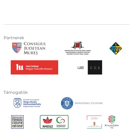
Partnerek
Támogatók