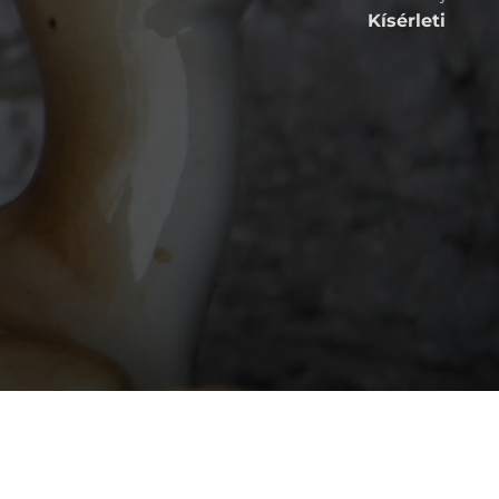
Kísérleti