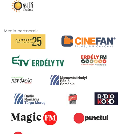
Média partnerek