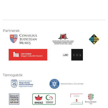
Partnerek
Támogatók