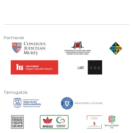
Partnerek
Támogatók