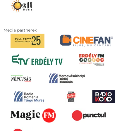
Média partnerek