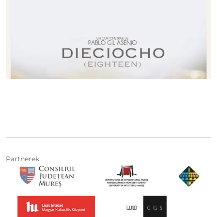
Partnerek