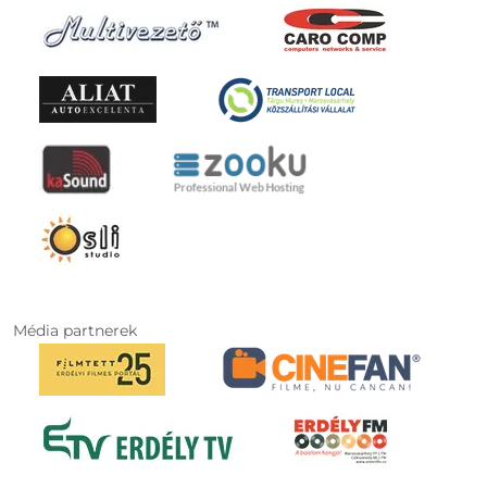
Média partnerek