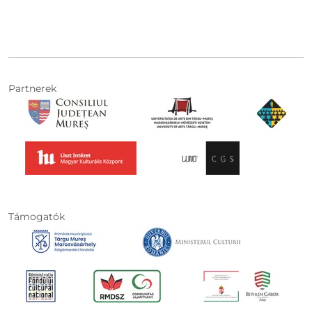
Partnerek
Támogatók