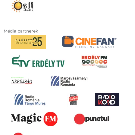
Média partnerek