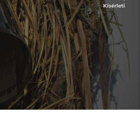
Kísérleti